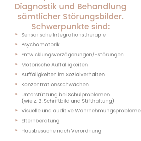
Diagnostik und Behandlung
sämtlicher Störungsbilder.
Schwerpunkte sind:
Sensorische Integrationstherapie
Psychomotorik
Entwicklungsverzögerungen/-störungen
Motorische Auffälligkeiten
Auffällgkeiten im Sozialverhalten
Konzentrationsschwächen
Unterstützung bei Schulproblemen
(wie z. B. Schriftbild und Stifthaltung)
Visuelle und auditive Wahrnehmungsprobleme
Elternberatung
Hausbesuche nach Verordnung