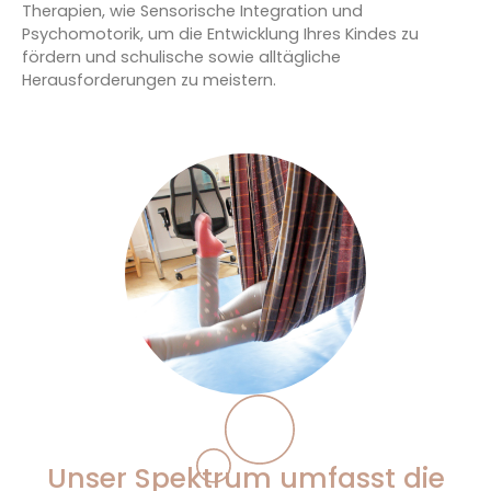
Therapien, wie Sensorische Integration und
Psychomotorik, um die Entwicklung Ihres Kindes zu
fördern und schulische sowie alltägliche
Herausforderungen zu meistern.
Unser Spektrum umfasst die